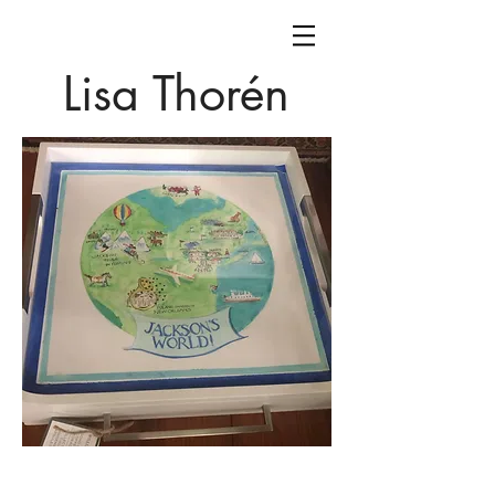
Lisa Thorén