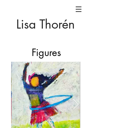
Lisa Thorén
Figures